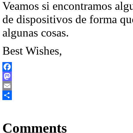
Veamos si encontramos algun
de dispositivos de forma qu
algunas cosas.
Best Wishes,
Facebook
Mastodon
Email
Share
Comments