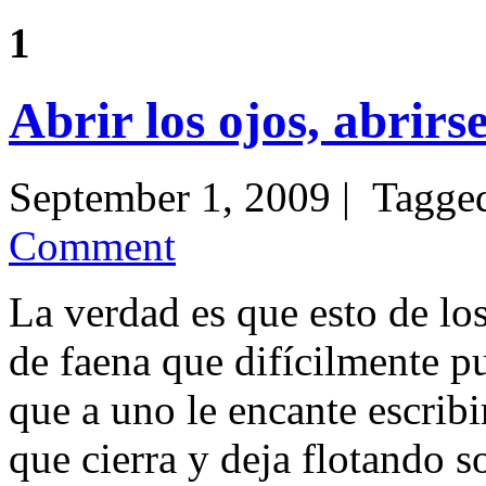
1
Abrir los ojos, abri
September 1, 2009 | Tagg
Comment
La verdad es que esto de lo
de faena que difícilmente 
que a uno le encante escribi
que cierra y deja flotando s