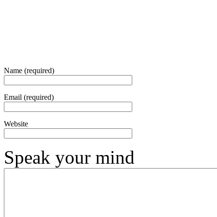
Name (required)
Email (required)
Website
Speak your mind