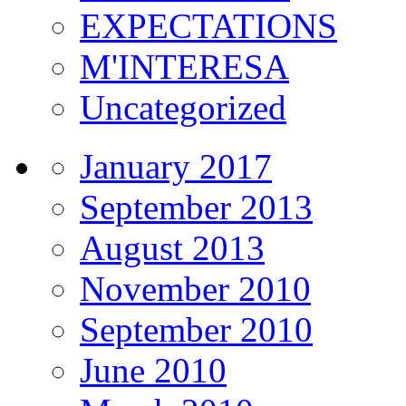
EXPECTATIONS
M'INTERESA
Uncategorized
January 2017
September 2013
August 2013
November 2010
September 2010
June 2010