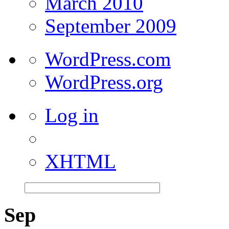
March 2010
September 2009
WordPress.com
WordPress.org
Log in
XHTML
Sep