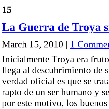
15
La Guerra de Troya 
March 15, 2010 |
1 Comme
Inicialmente Troya era fruto
llega al descubrimiento de s
verdad oficial es que se tra
rapto de un ser humano y se
por este motivo, los buenos