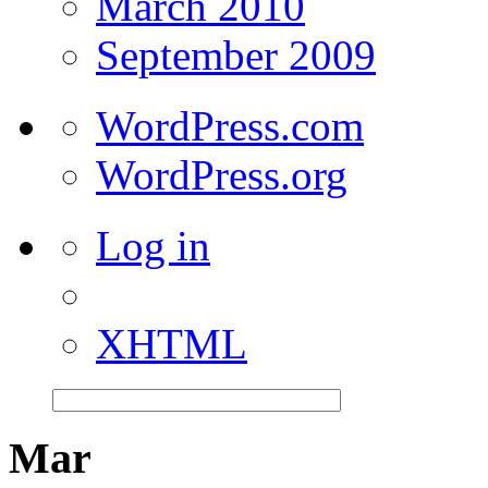
March 2010
September 2009
WordPress.com
WordPress.org
Log in
XHTML
Mar