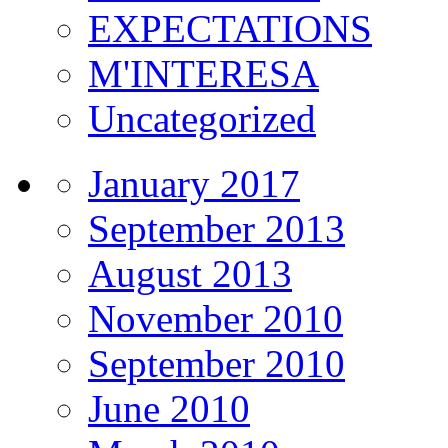
EXPECTATIONS
M'INTERESA
Uncategorized
January 2017
September 2013
August 2013
November 2010
September 2010
June 2010