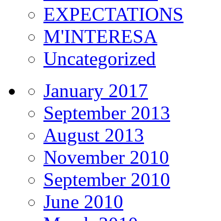
EXPECTATIONS
M'INTERESA
Uncategorized
January 2017
September 2013
August 2013
November 2010
September 2010
June 2010