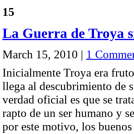
15
La Guerra de Troya 
March 15, 2010 |
1 Comme
Inicialmente Troya era fruto
llega al descubrimiento de s
verdad oficial es que se tra
rapto de un ser humano y se
por este motivo, los buenos