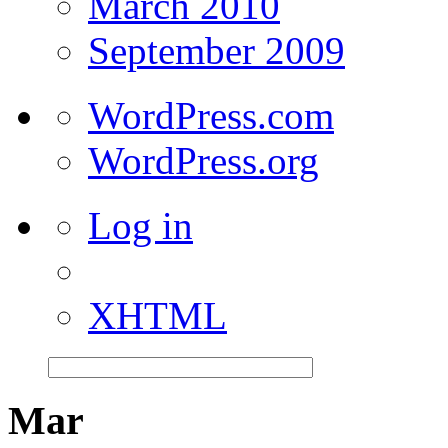
March 2010
September 2009
WordPress.com
WordPress.org
Log in
XHTML
Mar